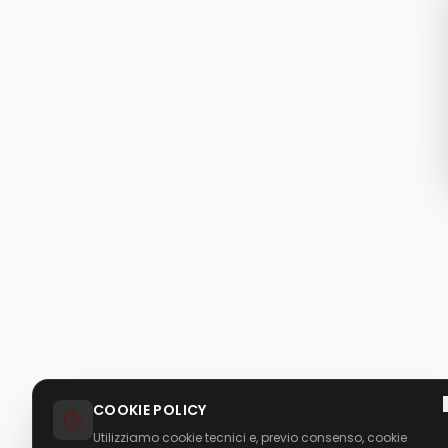
COOKIE POLICY
Utilizziamo cookie tecnici e, previo consenso, cookie