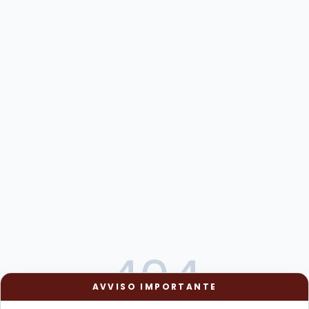
404
AVVISO IMPORTANTE