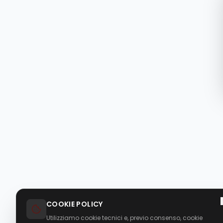
COOKIE POLICY
Utilizziamo cookie tecnici e, previo consenso, cookie