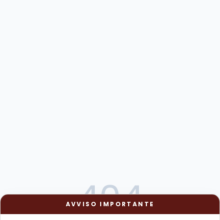
404
AVVISO IMPORTANTE