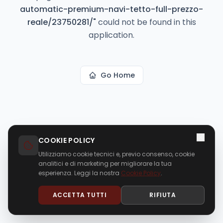
automatic-premium-navi-tetto-full-prezzo-
reale/23750281/
"
could not be found in this
application.
Go Home
COOKIE POLICY
Utilizziamo cookie tecnici e, previo consenso, cookie
analitici e di marketing per migliorare la tua
esperienza. Leggi la nostra
Cookie Policy
.
ACCETTA TUTTI
RIFIUTA