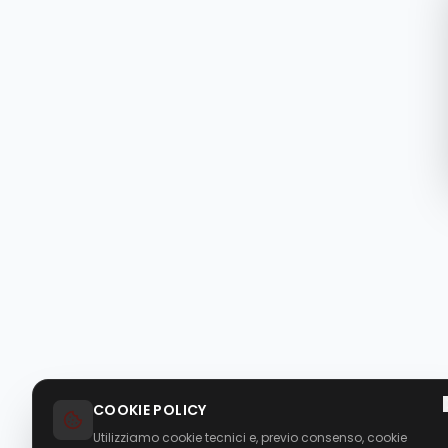
COOKIE POLICY
Utilizziamo cookie tecnici e, previo consenso, cookie