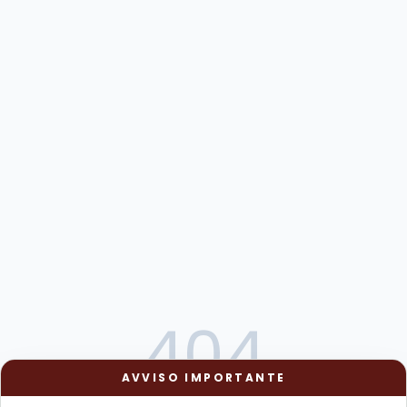
404
AVVISO IMPORTANTE